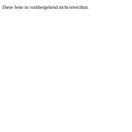
Diese Seite ist vorübergehend nicht erreichbar.