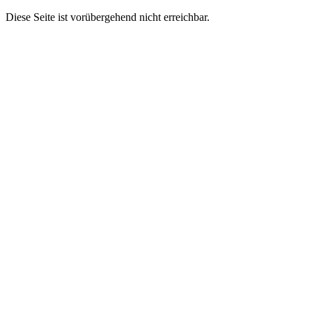
Diese Seite ist vorübergehend nicht erreichbar.