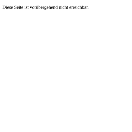
Diese Seite ist vorübergehend nicht erreichbar.