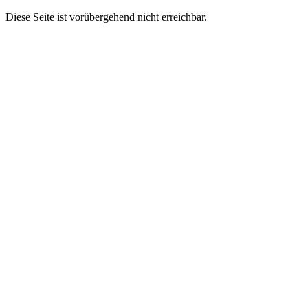
Diese Seite ist vorübergehend nicht erreichbar.