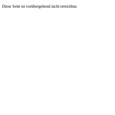
Diese Seite ist vorübergehend nicht erreichbar.