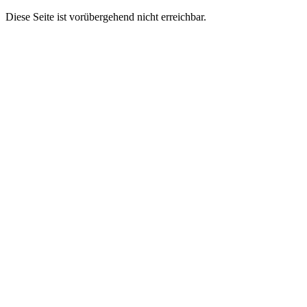
Diese Seite ist vorübergehend nicht erreichbar.